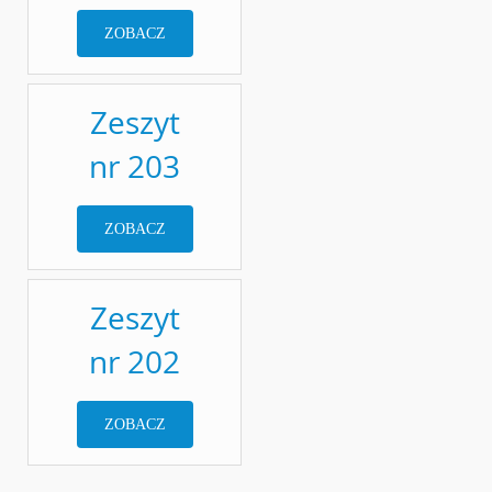
ZOBACZ
Zeszyt
nr 203
ZOBACZ
Zeszyt
nr 202
ZOBACZ