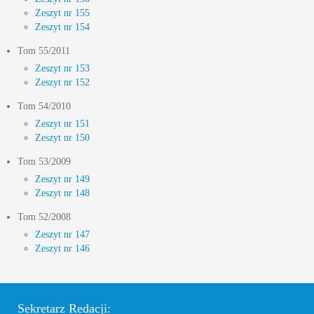
Zeszyt nr 155
Zeszyt nr 154
Tom 55/2011
Zeszyt nr 153
Zeszyt nr 152
Tom 54/2010
Zeszyt nr 151
Zeszyt nr 150
Tom 53/2009
Zeszyt nr 149
Zeszyt nr 148
Tom 52/2008
Zeszyt nr 147
Zeszyt nr 146
Sekretarz Redacji: