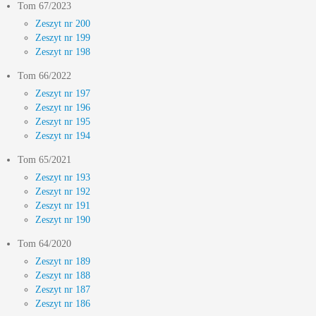
Tom 67/2023
Zeszyt nr 200
Zeszyt nr 199
Zeszyt nr 198
Tom 66/2022
Zeszyt nr 197
Zeszyt nr 196
Zeszyt nr 195
Zeszyt nr 194
Tom 65/2021
Zeszyt nr 193
Zeszyt nr 192
Zeszyt nr 191
Zeszyt nr 190
Tom 64/2020
Zeszyt nr 189
Zeszyt nr 188
Zeszyt nr 187
Zeszyt nr 186