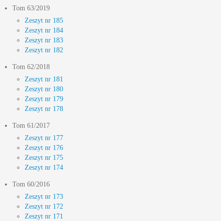
Tom 63/2019
Zeszyt nr 185
Zeszyt nr 184
Zeszyt nr 183
Zeszyt nr 182
Tom 62/2018
Zeszyt nr 181
Zeszyt nr 180
Zeszyt nr 179
Zeszyt nr 178
Tom 61/2017
Zeszyt nr 177
Zeszyt nr 176
Zeszyt nr 175
Zeszyt nr 174
Tom 60/2016
Zeszyt nr 173
Zeszyt nr 172
Zeszyt nr 171