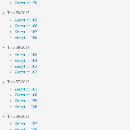
Zeszyt nr 170
Tom 59/2015
Zeszyt nr 169
Zeszyt nr 168
Zeszyt nr 167
Zeszyt nr 166
Tom 58/2014
Zeszyt nr 165
Zeszyt nr 164
Zeszyt nr 163
Zeszyt nr 162
Tom 57/2013
Zeszyt nr 161
Zeszyt nr 160
Zeszyt nr 159
Zeszyt nr 158
Tom 56/2012
Zeszyt nr 157
Zeszyt nr 156