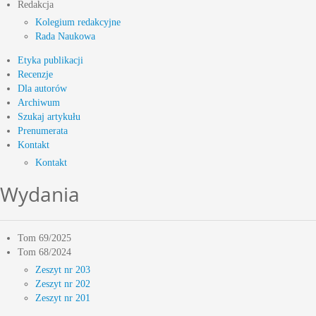
Redakcja
Kolegium redakcyjne
Rada Naukowa
Etyka publikacji
Recenzje
Dla autorów
Archiwum
Szukaj artykułu
Prenumerata
Kontakt
Kontakt
Wydania
Tom 69/2025
Tom 68/2024
Zeszyt nr 203
Zeszyt nr 202
Zeszyt nr 201