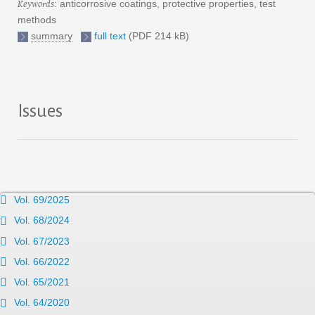
Keywords
: anticorrosive coatings, protective properties, test
methods
summary
full text
(PDF 214 kB)
Issues
Vol. 69/2025
Vol. 68/2024
Vol. 67/2023
Vol. 66/2022
Vol. 65/2021
Vol. 64/2020