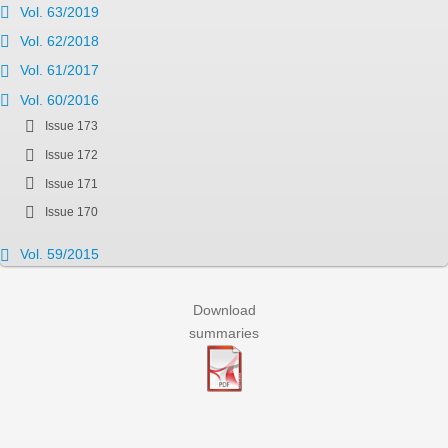
Vol. 63/2019
Vol. 62/2018
Vol. 61/2017
Vol. 60/2016
Issue 173
Issue 172
Issue 171
Issue 170
Vol. 59/2015
Download
summaries