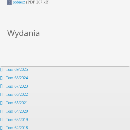
pobierz
(PDF 267 kB)
Wydania
Tom 69/2025
Tom 68/2024
Tom 67/2023
Tom 66/2022
Tom 65/2021
Tom 64/2020
Tom 63/2019
Tom 62/2018