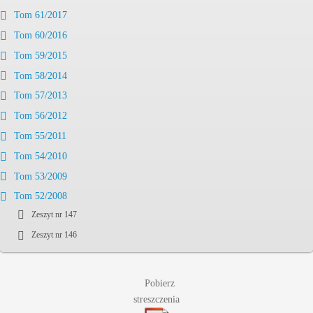
Tom 61/2017
Tom 60/2016
Tom 59/2015
Tom 58/2014
Tom 57/2013
Tom 56/2012
Tom 55/2011
Tom 54/2010
Tom 53/2009
Tom 52/2008
Zeszyt nr 147
Zeszyt nr 146
Pobierz
streszczenia