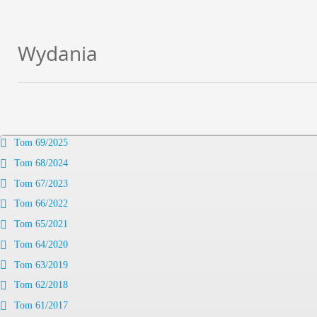
Wydania
Tom 69/2025
Tom 68/2024
Tom 67/2023
Tom 66/2022
Tom 65/2021
Tom 64/2020
Tom 63/2019
Tom 62/2018
Tom 61/2017