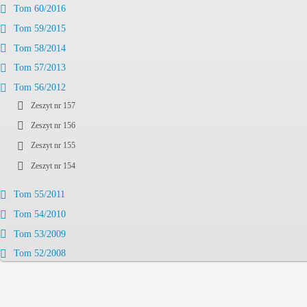
Tom 60/2016
Tom 59/2015
Tom 58/2014
Tom 57/2013
Tom 56/2012
Zeszyt nr 157
Zeszyt nr 156
Zeszyt nr 155
Zeszyt nr 154
Tom 55/2011
Tom 54/2010
Tom 53/2009
Tom 52/2008