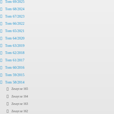
Tom 69/2025
Tom 68/2024
Tom 67/2023
Tom 66/2022
Tom 65/2021
Tom 64/2020
Tom 63/2019
Tom 62/2018
Tom 61/2017
Tom 60/2016
Tom 59/2015
Tom 58/2014
Zeszyt nr 165
Zeszyt nr 164
Zeszyt nr 163
Zeszyt nr 162