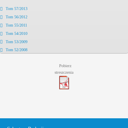
Tom 57/2013
Tom 56/2012
Tom 55/2011
Tom 54/2010
Tom 53/2009
Tom 52/2008
Pobierz
streszczenia