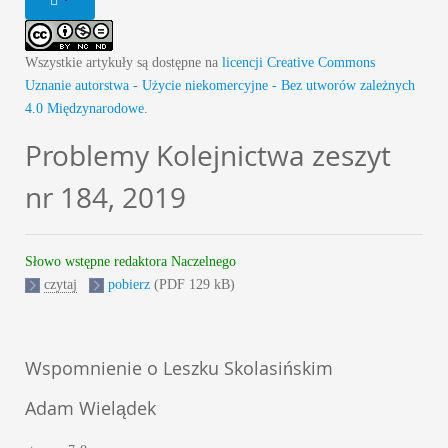
Wszystkie artykuły są dostępne na
licencji Creative Commons
Uznanie autorstwa - Użycie niekomercyjne - Bez utworów zależnych
4.0 Międzynarodowe
.
Problemy Kolejnictwa zeszyt
nr 184, 2019
Słowo wstępne redaktora Naczelnego
czytaj
pobierz
(PDF 129 kB)
Wspomnienie o Leszku Skolasińskim
Adam Wielądek