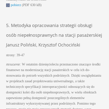
pobierz
(PDF 630 kB)
5. Metodyka opracowania strategii obsługi
osób niepełnosprawnych na stacji pasażerskiej
Janusz Poliński, Krzysztof Ochociński
strony: 39-47
steszczenie
: W ostatnim dziesięcioleciu przeznaczono znaczące środki
finansowe na modernizację stacji pasażerskich w celu ich do-
stosowania do potrzeb wszystkich podróżnych. Dzięki uwzględnianiu
w projektach zasad projektowania uniwersalnego, a także
technicznych specyfikacji interoperacyjności odnoszących się do
dostępności kolei dla osób niepełnosprawnych, w wielu obiektach
zapewniono pełną dostępność poszczególnych elementów
infrastruktury wykorzystywanej przez podróżnych. Pomimo tego