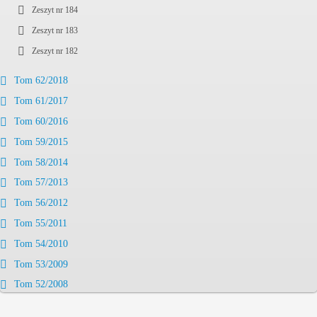
Zeszyt nr 184
Zeszyt nr 183
Zeszyt nr 182
Tom 62/2018
Tom 61/2017
Tom 60/2016
Tom 59/2015
Tom 58/2014
Tom 57/2013
Tom 56/2012
Tom 55/2011
Tom 54/2010
Tom 53/2009
Tom 52/2008