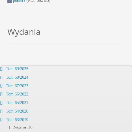
pobierz
(PDF 362 kB)
Wydania
Tom 69/2025
Tom 68/2024
Tom 67/2023
Tom 66/2022
Tom 65/2021
Tom 64/2020
Tom 63/2019
Zeszyt nr 185