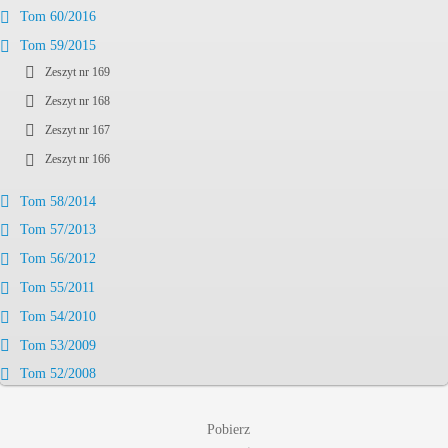
Tom 60/2016
Tom 59/2015
Zeszyt nr 169
Zeszyt nr 168
Zeszyt nr 167
Zeszyt nr 166
Tom 58/2014
Tom 57/2013
Tom 56/2012
Tom 55/2011
Tom 54/2010
Tom 53/2009
Tom 52/2008
Pobierz