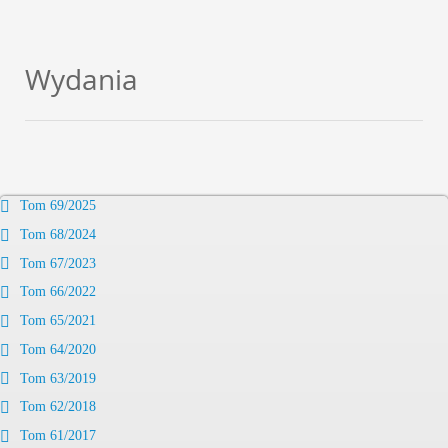
Wydania
Tom 69/2025
Tom 68/2024
Tom 67/2023
Tom 66/2022
Tom 65/2021
Tom 64/2020
Tom 63/2019
Tom 62/2018
Tom 61/2017