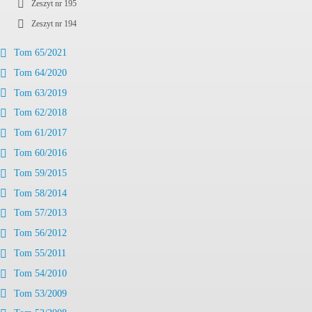
Zeszyt nr 195
Zeszyt nr 194
Tom 65/2021
Tom 64/2020
Tom 63/2019
Tom 62/2018
Tom 61/2017
Tom 60/2016
Tom 59/2015
Tom 58/2014
Tom 57/2013
Tom 56/2012
Tom 55/2011
Tom 54/2010
Tom 53/2009