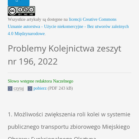
Wszystkie artykuły są dostępne na
licencji Creative Commons
Uznanie autorstwa - Użycie niekomercyjne - Bez utworów zależnych
4.0 Międzynarodowe
.
Problemy Kolejnictwa zeszyt
nr 196, 2022
Słowo wstępne redaktora Naczelnego
czytaj
pobierz
(PDF 243 kB)
1. Możliwości zwiększenia roli kolei w systemie
publicznego transportu zbiorowego Miejskiego